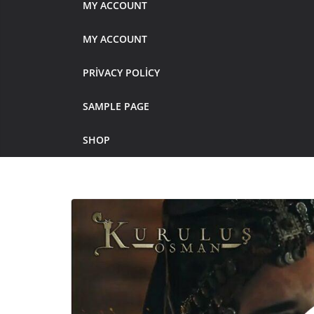
MY ACCOUNT
MY ACCOUNT
PRIVACY POLICY
SAMPLE PAGE
SHOP