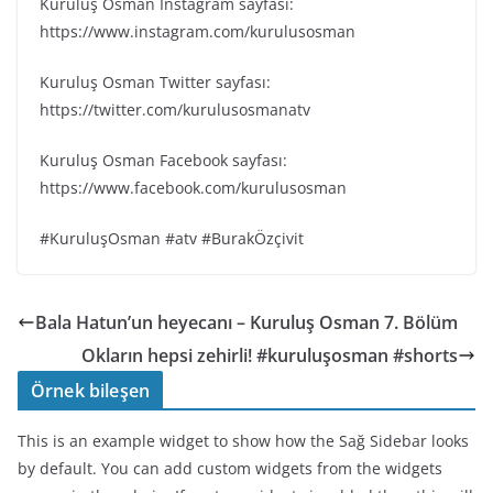
Kuruluş Osman Instagram sayfası:
https://www.instagram.com/kurulusosman
Kuruluş Osman Twitter sayfası:
https://twitter.com/kurulusosmanatv
Kuruluş Osman Facebook sayfası:
https://www.facebook.com/kurulusosman
#KuruluşOsman #atv #BurakÖzçivit
Bala Hatun’un heyecanı – Kuruluş Osman 7. Bölüm
Okların hepsi zehirli! #kuruluşosman #shorts
Örnek bileşen
This is an example widget to show how the Sağ Sidebar looks
by default. You can add custom widgets from the widgets