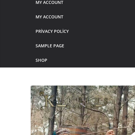
MY ACCOUNT
MY ACCOUNT
PRIVACY POLICY
SAMPLE PAGE
SHOP