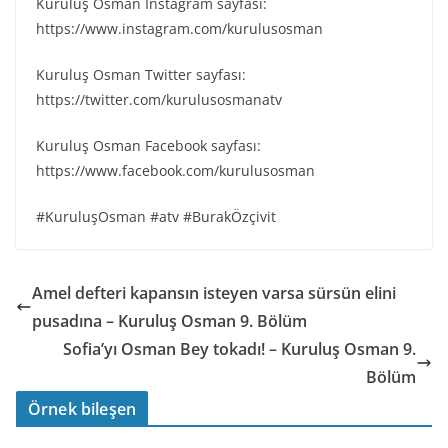
Kuruluş Osman Instagram sayfası:
https://www.instagram.com/kurulusosman
Kuruluş Osman Twitter sayfası:
https://twitter.com/kurulusosmanatv
Kuruluş Osman Facebook sayfası:
https://www.facebook.com/kurulusosman
#KuruluşOsman #atv #BurakÖzçivit
Amel defteri kapansın isteyen varsa sürsün elini
pusadına – Kuruluş Osman 9. Bölüm
Sofia’yı Osman Bey tokadı! – Kuruluş Osman 9.
Bölüm
Örnek bileşen