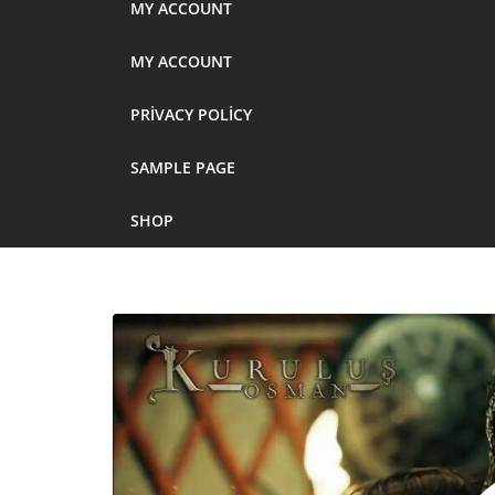
MY ACCOUNT
MY ACCOUNT
PRIVACY POLICY
SAMPLE PAGE
SHOP