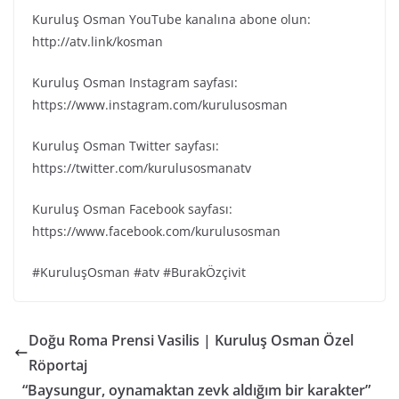
Kuruluş Osman YouTube kanalına abone olun:
http://atv.link/kosman
Kuruluş Osman Instagram sayfası:
https://www.instagram.com/kurulusosman
Kuruluş Osman Twitter sayfası:
https://twitter.com/kurulusosmanatv
Kuruluş Osman Facebook sayfası:
https://www.facebook.com/kurulusosman
#KuruluşOsman #atv #BurakÖzçivit
Doğu Roma Prensi Vasilis | Kuruluş Osman Özel
Röportaj
“Baysungur, oynamaktan zevk aldığım bir karakter”