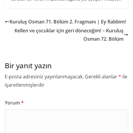
Kuruluş Osman 71. Bölüm 2. Fragmanı | Ey Rabbim! ​
Kellen ve çocuklar için geri döneceğim! – Kuruluş
Osman 72. Bölüm
Bir yanıt yazın
E-posta adresiniz yayınlanmayacak.
Gerekli alanlar
*
ile
işaretlenmişlerdir
Yorum
*