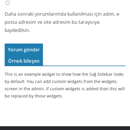
Daha sonraki yorumlarımda kullanılması için adım, e-
posta adresim ve site adresim bu tarayıcıya
kaydedilsin.
Örnek bileşen
This is an example widget to show how the Sağ Sidebar looks
by default. You can add custom widgets from the widgets
screen in the admin. If custom widgets is added than this will
be replaced by those widgets.