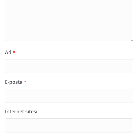
Ad
*
E-posta
*
İnternet sitesi