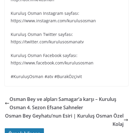
Kuruluş Osman Instagram sayfası:
https://www.instagram.com/kurulusosman
Kuruluş Osman Twitter sayfası:
https://twitter.com/kurulusosmanatv
Kuruluş Osman Facebook sayfası:
https://www.facebook.com/kurulusosman
#KuruluşOsman #atv #BurakÖzçivit
Osman Bey ve alpları Samagar’a karşı – Kuruluş
Osman 4. Sezon Efsane Sahneler
Osman Bey Geyhatu’nun Esiri | Kuruluş Osman Özel
Kolaj