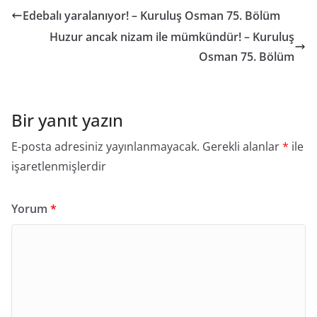
Edebalı yaralanıyor! – Kuruluş Osman 75. Bölüm
Huzur ancak nizam ile mümkündür! – Kuruluş
Osman 75. Bölüm
Bir yanıt yazın
E-posta adresiniz yayınlanmayacak.
Gerekli alanlar
*
ile
işaretlenmişlerdir
Yorum
*