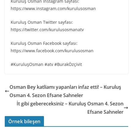
Kuruluş Osman Instagram sayfası:
https://www.instagram.com/kurulusosman
Kuruluş Osman Twitter sayfası:
https://twitter.com/kurulusosmanatv
Kuruluş Osman Facebook sayfası:
https://www.facebook.com/kurulusosman
#KuruluşOsman #atv #BurakÖzçivit
Osman Bey katliamı yapanları infaz etti! – Kuruluş
Osman 4. Sezon Efsane Sahneler
İt gibi gebereceksiniz – Kuruluş Osman 4. Sezon
Efsane Sahneler
Örnek bileşen