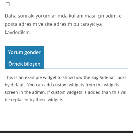
Daha sonraki yorumlarımda kullanılması için adım, e-
posta adresim ve site adresim bu tarayıcıya
kaydedilsin.
Örnek bileşen
This is an example widget to show how the Sağ Sidebar looks
by default. You can add custom widgets from the widgets
screen in the admin. If custom widgets is added than this will
be replaced by those widgets.