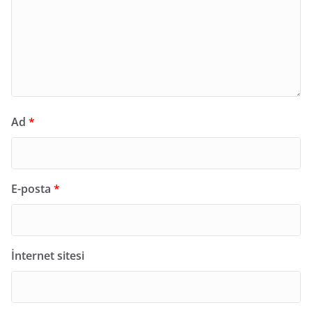
Ad
*
E-posta
*
İnternet sitesi