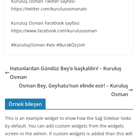
Kuruluş Osman Twitter sayfası:
https://twitter.com/kurulusosmanatv
Kuruluş Osman Facebook sayfası:
https://www.facebook.com/kurulusosman
#KuruluşOsman #atv #BurakÖzçivit
Hatunlardan Gündüz Bey’e başkaldırı! – Kuruluş
Osman
Osman Bey, Geyhatu’nun elinde esir! – Kuruluş
Osman
Örnek bileşen
This is an example widget to show how the Sağ Sidebar looks
by default. You can add custom widgets from the widgets
screen in the admin. If custom widgets is added than this will