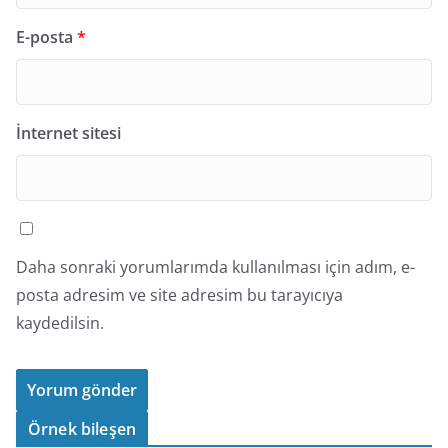
E-posta
*
İnternet sitesi
Daha sonraki yorumlarımda kullanılması için adım, e-
posta adresim ve site adresim bu tarayıcıya
kaydedilsin.
Örnek bileşen