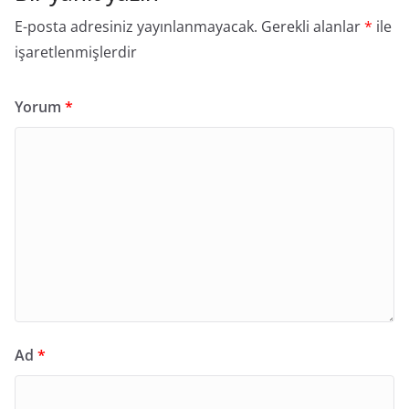
E-posta adresiniz yayınlanmayacak.
Gerekli alanlar
*
ile
işaretlenmişlerdir
Yorum
*
Ad
*