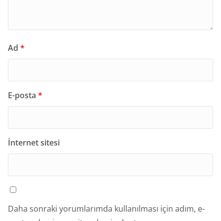
Ad
*
E-posta
*
İnternet sitesi
Daha sonraki yorumlarımda kullanılması için adım, e-