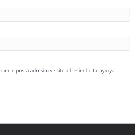
dım, e-posta adresim ve site adresim bu tarayıcıya