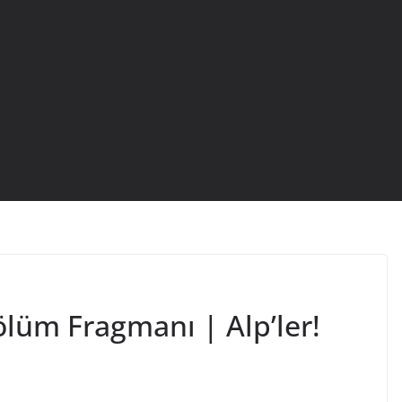
lüm Fragmanı | Alp’ler!