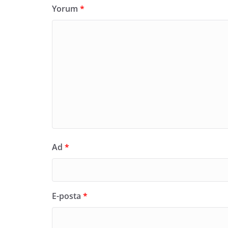
Yorum
*
Ad
*
E-posta
*