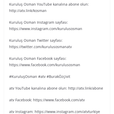
Kuruluş Osman YouTube kanalına abone olun:
http://atv.link/kosman
Kuruluş Osman Instagram sayfası:
https://www.instagram.com/kurulusosman
Kuruluş Osman Twitter sayfası:
https://twitter.com/kurulusosmanatv
Kuruluş Osman Facebook sayfası:
https://www.facebook.com/kurulusosman
#KuruluşOsman #atv #BurakÖzçivit
atv YouTube kanalına abone olun: http://atv.link/abone
atv Facebook: https://www.facebook.com/atv
atv Instagram: https://www.instagram.com/atvturkiye