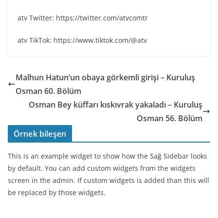
atv Twitter: https://twitter.com/atvcomtr
atv TikTok: https://www.tiktok.com/@atv
Malhun Hatun’un obaya görkemli girişi – Kuruluş
Osman 60. Bölüm
Osman Bey küffarı kıskıvrak yakaladı – Kuruluş
Osman 56. Bölüm
Örnek bileşen
This is an example widget to show how the Sağ Sidebar looks
by default. You can add custom widgets from the widgets
screen in the admin. If custom widgets is added than this will
be replaced by those widgets.