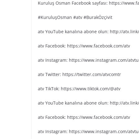
Kuruluş Osman Facebook sayfası: https://www.
#KuruluşOsman #atv #BurakÖzçivit
atv YouTube kanalına abone olun: http://atv.lin
atv Facebook: https://www.facebook.com/atv
atv Instagram: https://www.instagram.com/atvtu
atv Twitter: https://twitter.com/atvcomtr
atv TikTok: https://www.tiktok.com/@atv
atv YouTube kanalına abone olun: http://atv.lin
atv Facebook: https://www.facebook.com/atv
atv Instagram: https://www.instagram.com/atvtu