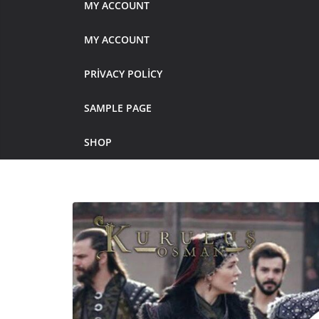
MY ACCOUNT
MY ACCOUNT
PRIVACY POLICY
SAMPLE PAGE
SHOP