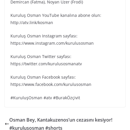
Demircan (Fatma), Noyan Üzer (Frodi)
Kuruluş Osman YouTube kanalına abone olun:
http://atv.link/kosman
Kuruluş Osman Instagram sayfası:
https://www.instagram.com/kurulusosman
Kuruluş Osman Twitter sayfası:
https://twitter.com/kurulusosmanatv
Kuruluş Osman Facebook sayfası:
https://www.facebook.com/kurulusosman
#KuruluşOsman #atv #BurakÖzçivit
Osman Bey, Kantakuzenos’un cezasını kesiyor!
#kuruluşosman #shorts