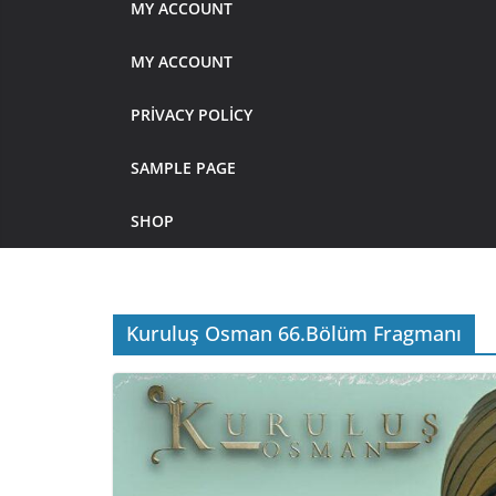
MY ACCOUNT
MY ACCOUNT
PRIVACY POLICY
SAMPLE PAGE
SHOP
Kuruluş Osman 66.Bölüm Fragmanı