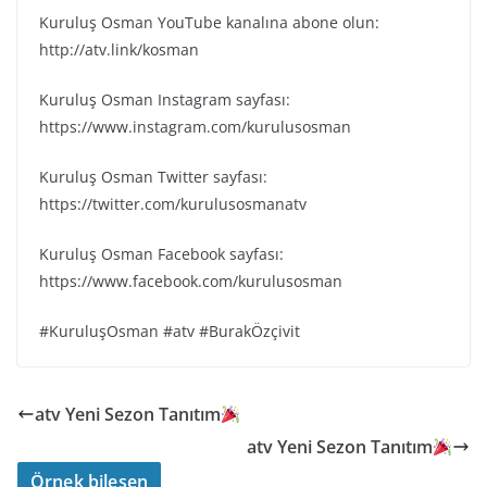
Kuruluş Osman YouTube kanalına abone olun:
http://atv.link/kosman
Kuruluş Osman Instagram sayfası:
https://www.instagram.com/kurulusosman
Kuruluş Osman Twitter sayfası:
https://twitter.com/kurulusosmanatv
Kuruluş Osman Facebook sayfası:
https://www.facebook.com/kurulusosman
#KuruluşOsman #atv #BurakÖzçivit
atv Yeni Sezon Tanıtım
atv Yeni Sezon Tanıtım
Örnek bileşen