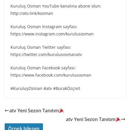
Kuruluş Osman YouTube kanalına abone olun:
http://atv.link/kosman
Kuruluş Osman Instagram sayfası:
https://www.instagram.com/kurulusosman
Kuruluş Osman Twitter sayfası:
https://twitter.com/kurulusosmanatv
Kuruluş Osman Facebook sayfası:
https://www.facebook.com/kurulusosman
#KuruluşOsman #atv #BurakÖzçivit
atv Yeni Sezon Tanıtım
atv Yeni Sezon Tanıtım
Örnek bileşen