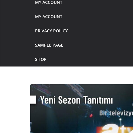
MY ACCOUNT
MY ACCOUNT
PRIVACY POLICY
SAMPLE PAGE
SHOP