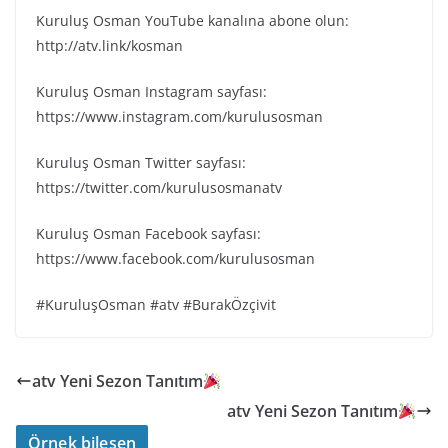
Kuruluş Osman YouTube kanalına abone olun:
http://atv.link/kosman
Kuruluş Osman Instagram sayfası:
https://www.instagram.com/kurulusosman
Kuruluş Osman Twitter sayfası:
https://twitter.com/kurulusosmanatv
Kuruluş Osman Facebook sayfası:
https://www.facebook.com/kurulusosman
#KuruluşOsman #atv #BurakÖzçivit
atv Yeni Sezon Tanıtım
atv Yeni Sezon Tanıtım
Örnek bileşen